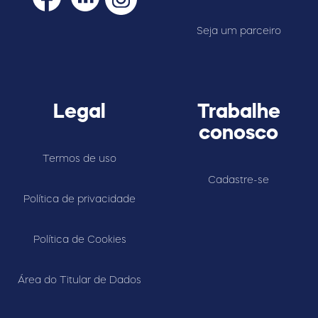
Seja um parceiro
Legal
Trabalhe
conosco
Termos de uso
Cadastre-se
Política de privacidade
Política de Cookies
Área do Titular de Dados