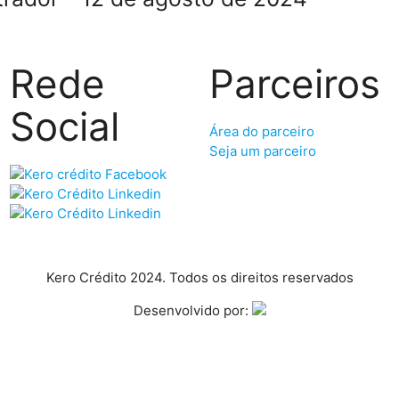
Rede
Parceiros
Social
Área do parceiro
Seja um parceiro
Kero Crédito 2024. Todos os direitos reservados
Desenvolvido por: