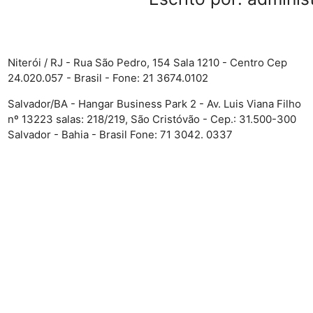
Niterói / RJ - Rua São Pedro, 154 Sala 1210 - Centro Cep
24.020.057 - Brasil - Fone: 21 3674.0102
Salvador/BA - Hangar Business Park 2 - Av. Luis Viana Filho
nº 13223 salas: 218/219, São Cristóvão - Cep.: 31.500-300
Salvador - Bahia - Brasil Fone: 71 3042. 0337