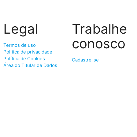
Legal
Trabalhe
conosco
Termos de uso
Política de privacidade
Política de Cookies
Cadastre-se
Área do Titular de Dados