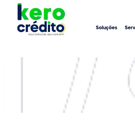
Soluções
Serv