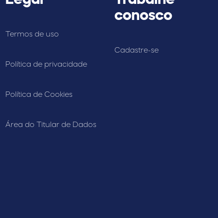
conosco
Termos de uso
Cadastre-se
Política de privacidade
Política de Cookies
Área do Titular de Dados