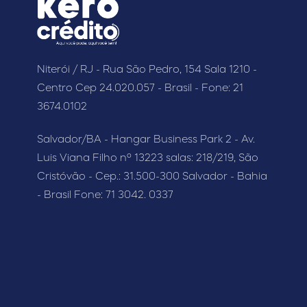
Niterói / RJ - Rua São Pedro, 154 Sala 1210 -
Centro Cep 24.020.057 - Brasil - Fone: 21
3674.0102
Salvador/BA - Hangar Business Park 2 - Av.
Luis Viana Filho nº 13223 salas: 218/219, São
Cristóvão - Cep.: 31.500-300 Salvador - Bahia
- Brasil Fone: 71 3042. 0337