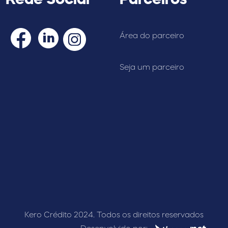
Área do parceiro
Seja um parceiro
Kero Crédito 2024. Todos os direitos reservados