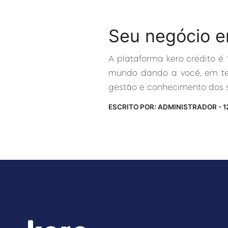
Seu negócio e
A plataforma kero crédito é
mundo dando a você, em tem
gestão e conhecimento dos s
ESCRITO POR: ADMINISTRADOR - 1