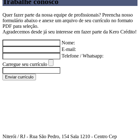
Trabalhe conosco
Quer fazer parte da nossa equipe de profissionais? Preencha nosso
formulário abaixo e anexe um arquivo de seu currículo no formato
PDF para seleção.
Agradecemos desde já seu interesse em fazer parte da Kero Crédito!
Nome:
E-mail:
Telefone / Whatsapp:
Carregue seu currículo
Enviar currículo
Niterói / RJ - Rua São Pedro, 154 Sala 1210 - Centro Cep