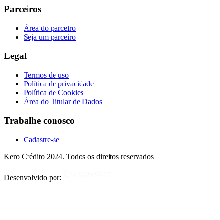
Parceiros
Área do parceiro
Seja um parceiro
Legal
Termos de uso
Política de privacidade
Política de Cookies
Área do Titular de Dados
Trabalhe conosco
Cadastre-se
Kero Crédito 2024. Todos os direitos reservados
Desenvolvido por: