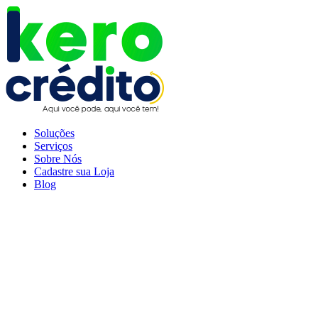
Soluções
Serviços
Sobre Nós
Cadastre sua Loja
Blog