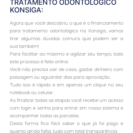
TRATAMENTO ODONTOLÓGICO
KONSIGA:
Agora que você descobriu o que é o financiamento
para tratamento odontológico na Konsiga, vamos
tirar algumas dúvidas comuns que podem ser a
sua também!
Para facilitar ao máximo e agilizar seu tempo, todo
este processo é feito online.
Você não precisa sair de casa, gastar dinheiro com
passagem ou aguardar dias para aprovação.
Tudo isso é rápido e em apenas um clique no seu
notebook ou celular.
Ao finalizar todas as etapas você recebe um acesso
com login e senha para entrar em nosso sistema e
acompanhar todas as parcelas.
Desta forma fica fácil saber o que já foi pago e
quanto ainda falta, tudo com total transparência.