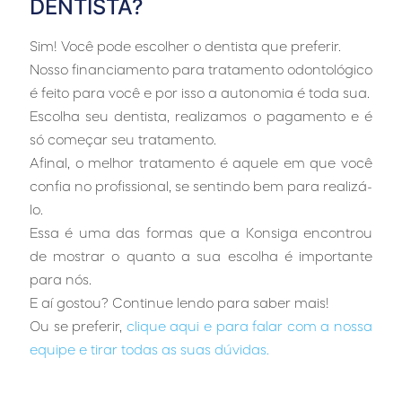
DENTISTA?
Sim! Você pode escolher o dentista que preferir.
Nosso financiamento para tratamento odontológico
é feito para você e por isso a autonomia é toda sua.
Escolha seu dentista, realizamos o pagamento e é
só começar seu tratamento.
Afinal, o melhor tratamento é aquele em que você
confia no profissional, se sentindo bem para realizá-
lo.
Essa é uma das formas que a Konsiga encontrou
de mostrar o quanto a sua escolha é importante
para nós.
E aí gostou? Continue lendo para saber mais!
Ou se preferir,
clique aqui e para falar com a nossa
equipe e tirar todas as suas dúvidas.
…