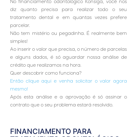
No financiamento odontológico Konsiga, você nos
diz quanto precisa para realizar todo o seu
tratamento dental e em quantas vezes prefere
parcelar.
Não tem mistério ou pegadinha. É realmente bem
simples!
Ao inserir o valor que precisa, o número de parcelas
e alguns dados, é só aguardar nossa análise de
crédito que realizamos na hora.
Quer descobrir como funciona?
Então clique aqui e venha solicitar o valor agora
mesmo!
Após esta análise e a aprovação é só assinar o
contrato que o seu problema estará resolvido.
…
FINANCIAMENTO PARA