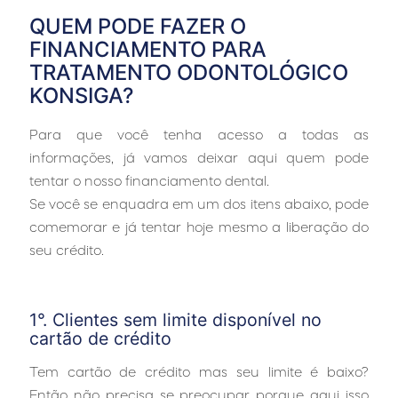
QUEM PODE FAZER O
FINANCIAMENTO PARA
TRATAMENTO ODONTOLÓGICO
KONSIGA?
Para que você tenha acesso a todas as
informações, já vamos deixar aqui quem pode
tentar o nosso financiamento dental.
Se você se enquadra em um dos itens abaixo, pode
comemorar e já tentar hoje mesmo a liberação do
seu crédito.
…
1°. Clientes sem limite disponível no
cartão de crédito
Tem cartão de crédito mas seu limite é baixo?
Então não precisa se preocupar porque aqui isso