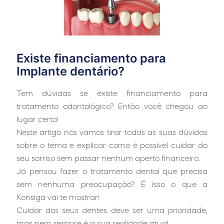
Existe financiamento para
Implante dentário?
Tem dúvidas se existe financiamento para
tratamento odontológico? Então você chegou ao
lugar certo!
Neste artigo nós vamos tirar todas as suas dúvidas
sobre o tema e explicar como é possível cuidar do
seu sorriso sem passar nenhum aperto financeiro.
Já pensou fazer o tratamento dental que precisa
sem nenhuma preocupação? É isso o que a
Konsiga vai te mostrar!
Cuidar dos seus dentes deve ser uma prioridade,