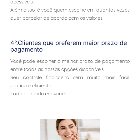
acessíveis.
Além disso, é você quem escolhe em quantas vezes
quer parcelar de acordo com os valores.
…
4°.Clientes que preferem maior prazo de
pagamento
Você pode escolher o melhor prazo de pagamento
entre todas as nossas opções disponíveis.
Seu controle financeiro será muito mais fácil,
prático e eficiente.
Tudo pensado em você!
…
…