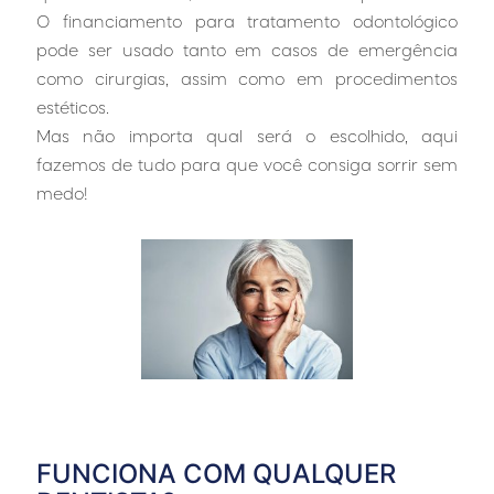
O financiamento para tratamento odontológico
pode ser usado tanto em casos de emergência
como cirurgias, assim como em procedimentos
estéticos.
Mas não importa qual será o escolhido, aqui
fazemos de tudo para que você consiga sorrir sem
medo!
FUNCIONA COM QUALQUER