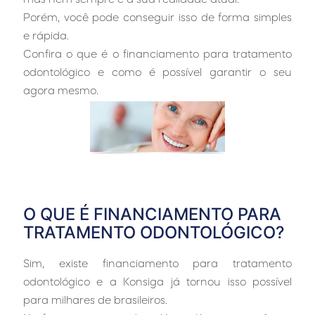
mas nem sempre é a sua realidade atual.
Porém, você pode conseguir isso de forma simples
e rápida.
Confira o que é o financiamento para tratamento
odontológico e como é possível garantir o seu
agora mesmo.
O QUE É FINANCIAMENTO PARA
TRATAMENTO ODONTOLÓGICO?
Sim, existe financiamento para tratamento
odontológico e a Konsiga já tornou isso possível
para milhares de brasileiros.