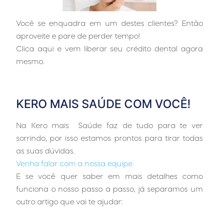
Você se enquadra em um destes clientes? Então
aproveite e pare de perder tempo!
Clica aqui e vem liberar seu crédito dental agora
mesmo.
…
KERO MAIS SAÚDE COM VOCÊ!
Na Kero mais Saúde faz de tudo para te ver
sorrindo, por isso estamos prontos para tirar todas
as suas dúvidas.
Venha falar com a nossa equipe.
E se você quer saber em mais detalhes como
funciona o nosso passo a passo, já separamos um
outro artigo que vai te ajudar:
…