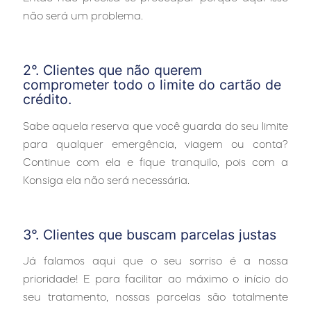
não será um problema.
…
2°. Clientes que não querem
comprometer todo o limite do cartão de
crédito.
Sabe aquela reserva que você guarda do seu limite
para qualquer emergência, viagem ou conta?
Continue com ela e fique tranquilo, pois com a
Konsiga ela não será necessária.
…
3°. Clientes que buscam parcelas justas
Já falamos aqui que o seu sorriso é a nossa
prioridade! E para facilitar ao máximo o início do
seu tratamento, nossas parcelas são totalmente