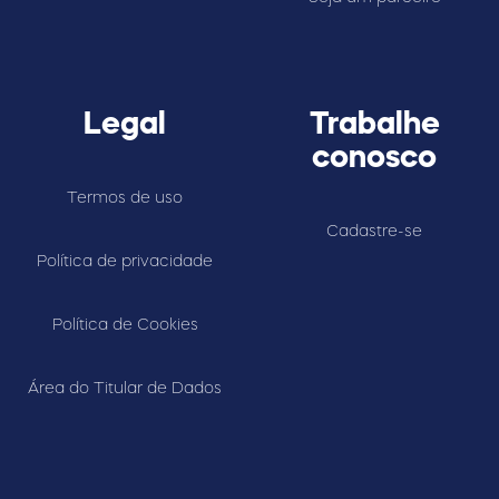
Legal
Trabalhe
conosco
Termos de uso
Cadastre-se
Política de privacidade
Política de Cookies
Área do Titular de Dados