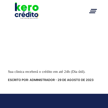
clear_all
Pagamento
Sua clinica receberá o crédito em até 24h (Dia útil).
ESCRITO POR: ADMINISTRADOR - 29 DE AGOSTO DE 2023