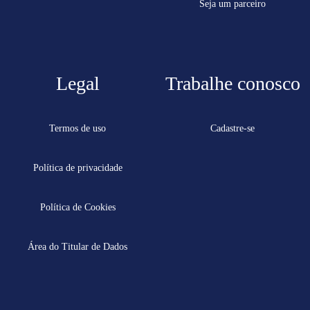
Seja um parceiro
Legal
Trabalhe conosco
Termos de uso
Cadastre-se
Política de privacidade
Política de Cookies
Área do Titular de Dados