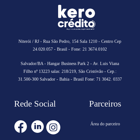
Niterói / RJ - Rua São Pedro, 154 Sala 1210 - Centro Cep
24.020.057 - Brasil - Fone: 21 3674.0102
Salvador/BA - Hangar Business Park 2 - Av. Luis Viana
Filho nº 13223 salas: 218/219, São Cristóvão - Cep.:
31.500-300 Salvador - Bahia - Brasil Fone: 71 3042. 0337
Rede Social
Parceiros
Área do parceiro