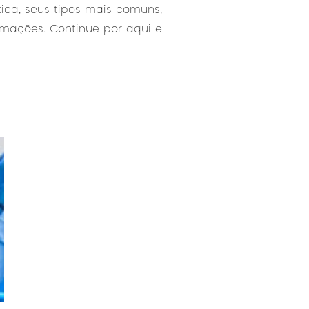
tica, seus tipos mais comuns,
mações. Continue por aqui e