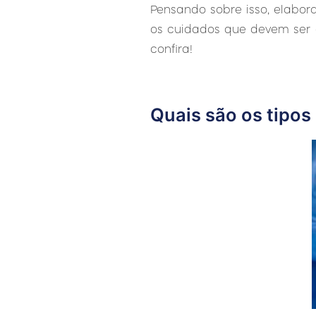
Pensando sobre isso, elabora
os cuidados que devem ser 
confira!
Quais são os tipos 