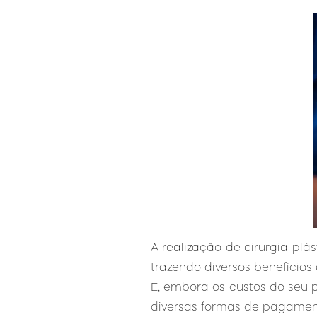
A realização de cirurgia plá
trazendo diversos benefícios
E, embora os custos do seu 
diversas formas de pagamento