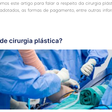
mos este artigo para falar a respeito da cirurgia plás
adotados, as formas de pagamento, entre outras infor
de cirurgia plástica?