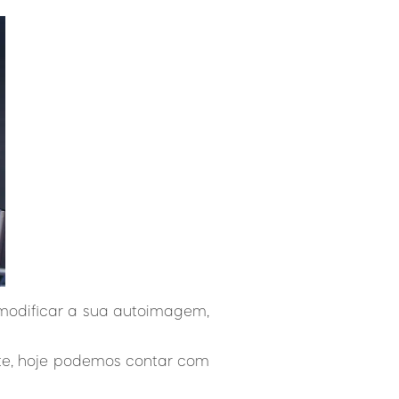
e modificar a sua autoimagem,
nte, hoje podemos contar com